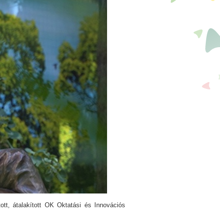
ott, átalakított OK Oktatási és Innovációs